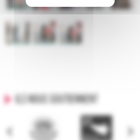
Ils nous soutiennent