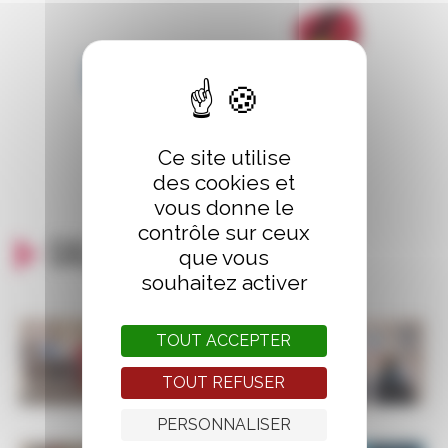
Ce site utilise
des cookies et
vous donne le
contrôle sur ceux
Galerie photos
que vous
souhaitez activer
TOUT ACCEPTER
TOUT REFUSER
PERSONNALISER